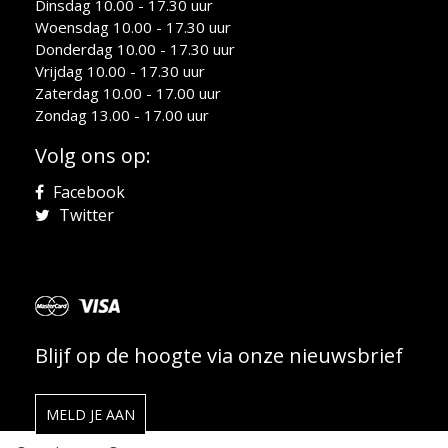
Dinsdag 10.00 - 17.30 uur
Woensdag 10.00 - 17.30 uur
Donderdag 10.00 - 17.30 uur
Vrijdag 10.00 - 17.30 uur
Zaterdag 10.00 - 17.00 uur
Zondag 13.00 - 17.00 uur
Volg ons op:
Facebook
Twitter
Blijf op de hoogte via onze nieuwsbrief
MELD JE AAN