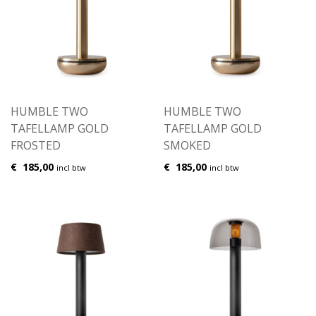
HUMBLE TWO
HUMBLE TWO
TAFELLAMP GOLD
TAFELLAMP GOLD
FROSTED
SMOKED
€
185,00
€
185,00
incl btw
incl btw