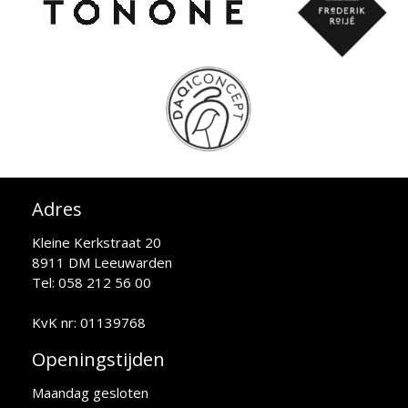
Adres
Kleine Kerkstraat 20
8911 DM Leeuwarden
Tel: 058 212 56 00
KvK nr: 01139768
Openingstijden
Maandag gesloten