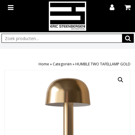
Zoeken:
Home
»
Categoriën
»
HUMBLE TWO TAFELLAMP GOLD