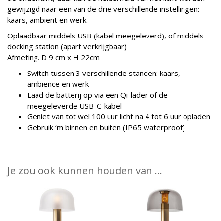
gewijzigd naar een van de drie verschillende instellingen:
kaars, ambient en werk.
Oplaadbaar middels USB (kabel meegeleverd), of middels
docking station (apart verkrijgbaar)
Afmeting. D 9 cm x H 22cm
Switch tussen 3 verschillende standen: kaars,
ambience en werk
Laad de batterij op via een Qi-lader of de
meegeleverde USB-C-kabel
Geniet van tot wel 100 uur licht na 4 tot 6 uur opladen
Gebruik ‘m binnen en buiten (IP65 waterproof)
Je zou ook kunnen houden van …