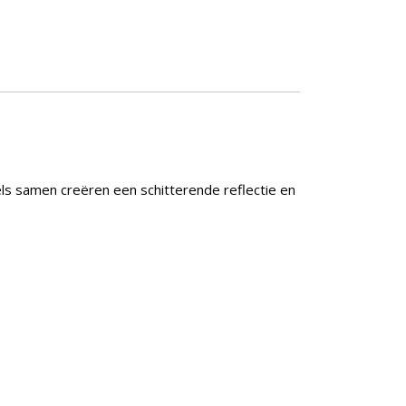
s samen creëren een schitterende reflectie en