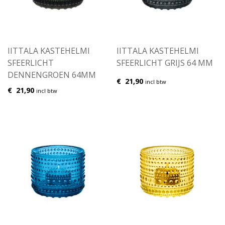
IITTALA KASTEHELMI
IITTALA KASTEHELMI
SFEERLICHT
SFEERLICHT GRIJS 64 MM
DENNENGROEN 64MM
€
21,90
incl btw
€
21,90
incl btw