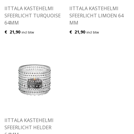
IITTALA KASTEHELMI
IITTALA KASTEHELMI
SFEERLICHT TURQUOISE
SFEERLICHT LIMOEN 64
64MM
MM
€
21,90
€
21,90
incl btw
incl btw
IITTALA KASTEHELMI
SFEERLICHT HELDER