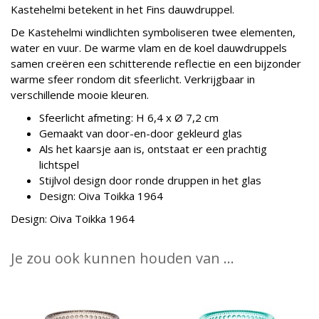
Kastehelmi betekent in het Fins dauwdruppel.
De Kastehelmi windlichten symboliseren twee elementen,
water en vuur. De warme vlam en de koel dauwdruppels
samen creëren een schitterende reflectie en een bijzonder
warme sfeer rondom dit sfeerlicht. Verkrijgbaar in
verschillende mooie kleuren.
Sfeerlicht afmeting: H 6,4 x Ø 7,2 cm
Gemaakt van door-en-door gekleurd glas
Als het kaarsje aan is, ontstaat er een prachtig
lichtspel
Stijlvol design door ronde druppen in het glas
Design: Oiva Toikka 1964
Design: Oiva Toikka 1964
Je zou ook kunnen houden van …