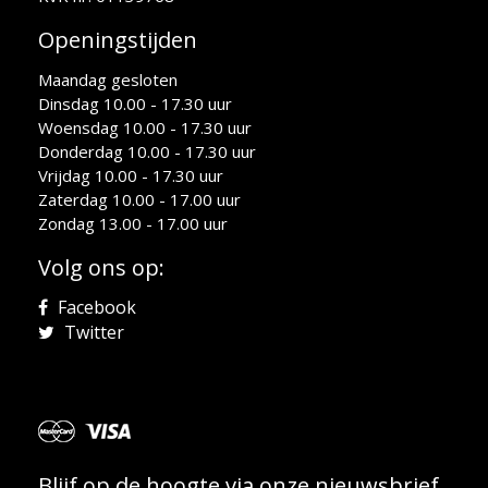
Openingstijden
Maandag gesloten
Dinsdag 10.00 - 17.30 uur
Woensdag 10.00 - 17.30 uur
Donderdag 10.00 - 17.30 uur
Vrijdag 10.00 - 17.30 uur
Zaterdag 10.00 - 17.00 uur
Zondag 13.00 - 17.00 uur
Volg ons op:
Facebook
Twitter
Blijf op de hoogte via onze nieuwsbrief