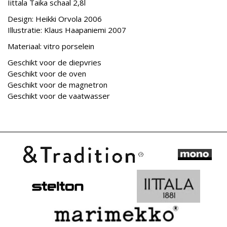
Iittala Taika schaal 2,8l
Design: Heikki Orvola 2006
Illustratie: Klaus Haapaniemi 2007
Materiaal: vitro porselein
Geschikt voor de diepvries
Geschikt voor de oven
Geschikt voor de magnetron
Geschikt voor de vaatwasser