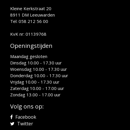
Kleine Kerkstraat 20
8911 DM Leeuwarden
Tel: 058 212 56 00
KvK nr: 01139768
Openingstijden
Maandag gesloten
Dinsdag 10.00 - 17.30 uur
Woensdag 10.00 - 17.30 uur
Donderdag 10.00 - 17.30 uur
Vrijdag 10.00 - 17.30 uur
Zaterdag 10.00 - 17.00 uur
Zondag 13.00 - 17.00 uur
Volg ons op:
Facebook
Twitter