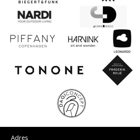
Adres