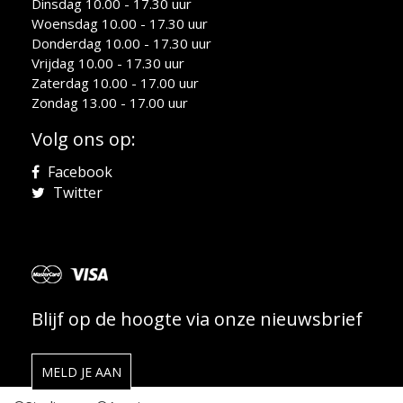
Dinsdag 10.00 - 17.30 uur
Woensdag 10.00 - 17.30 uur
Donderdag 10.00 - 17.30 uur
Vrijdag 10.00 - 17.30 uur
Zaterdag 10.00 - 17.00 uur
Zondag 13.00 - 17.00 uur
Volg ons op:
Facebook
Twitter
Blijf op de hoogte via onze nieuwsbrief
MELD JE AAN