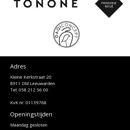
Adres
Kleine Kerkstraat 20
8911 DM Leeuwarden
Tel: 058 212 56 00
KvK nr: 01139768
Openingstijden
Maandag gesloten