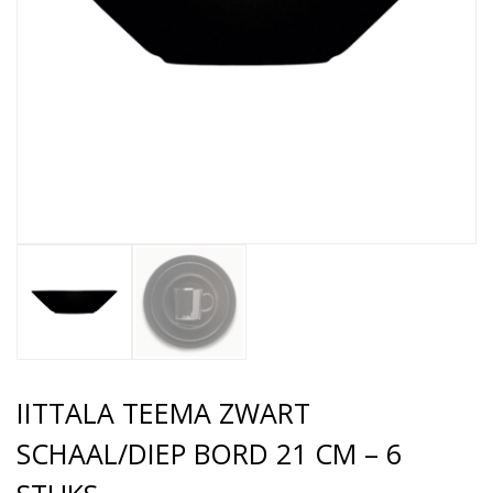
IITTALA TEEMA ZWART
SCHAAL/DIEP BORD 21 CM – 6