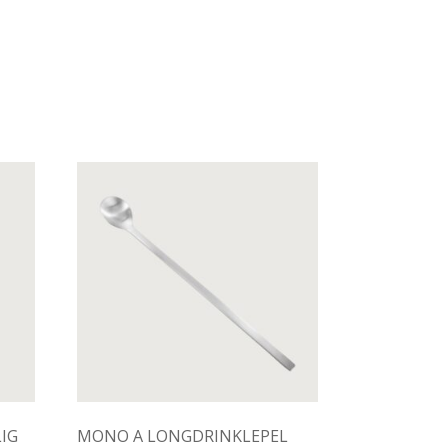
IG
MONO A LONGDRINKLEPEL