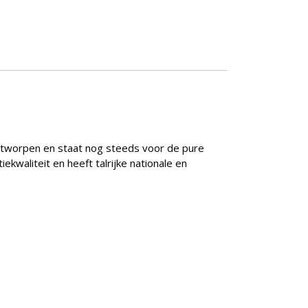
ontworpen en staat nog steeds voor de pure
ekwaliteit en heeft talrijke nationale en