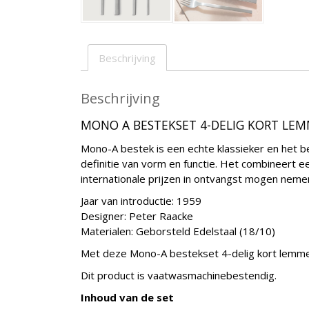
Beschrijving
Beschrijving
MONO A BESTEKSET 4-DELIG KORT LE
Mono-A bestek is een echte klassieker en het 
definitie van vorm en functie. Het combineert ee
internationale prijzen in ontvangst mogen neme
Jaar van introductie: 1959
Designer: Peter Raacke
Materialen: Geborsteld Edelstaal (18/10)
Met deze Mono-A bestekset 4-delig kort lemmet
Dit product is vaatwasmachinebestendig.
Inhoud van de set