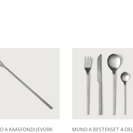
O A KAASFONDUEVORK
MONO A BESTEKSET 4-DEL