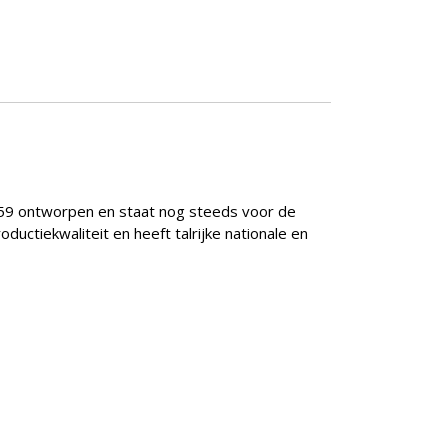
1959 ontworpen en staat nog steeds voor de
ductiekwaliteit en heeft talrijke nationale en