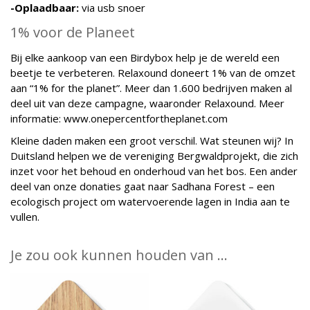
-Oplaadbaar:
via usb snoer
1% voor de Planeet
Bij elke aankoop van een Birdybox help je de wereld een
beetje te verbeteren. Relaxound doneert 1% van de omzet
aan “1% for the planet”. Meer dan 1.600 bedrijven maken al
deel uit van deze campagne, waaronder Relaxound. Meer
informatie: www.onepercentfortheplanet.com
Kleine daden maken een groot verschil. Wat steunen wij? In
Duitsland helpen we de vereniging Bergwaldprojekt, die zich
inzet voor het behoud en onderhoud van het bos. Een ander
deel van onze donaties gaat naar Sadhana Forest – een
ecologisch project om watervoerende lagen in India aan te
vullen.
Je zou ook kunnen houden van …