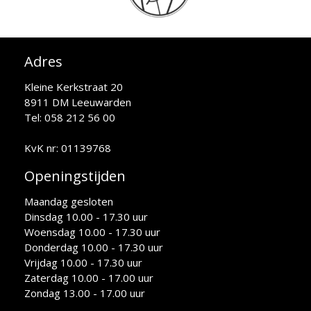
Adres
Kleine Kerkstraat 20
8911 DM Leeuwarden
Tel: 058 212 56 00
KvK nr: 01139768
Openingstijden
Maandag gesloten
Dinsdag 10.00 - 17.30 uur
Woensdag 10.00 - 17.30 uur
Donderdag 10.00 - 17.30 uur
Vrijdag 10.00 - 17.30 uur
Zaterdag 10.00 - 17.00 uur
Zondag 13.00 - 17.00 uur