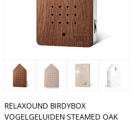
RELAXOUND BIRDYBOX
VOGELGELUIDEN STEAMED OAK