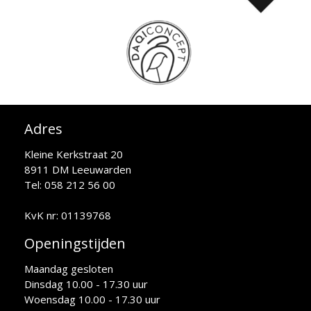
Adres
Kleine Kerkstraat 20
8911 DM Leeuwarden
Tel: 058 212 56 00
KvK nr: 01139768
Openingstijden
Maandag gesloten
Dinsdag 10.00 - 17.30 uur
Woensdag 10.00 - 17.30 uur