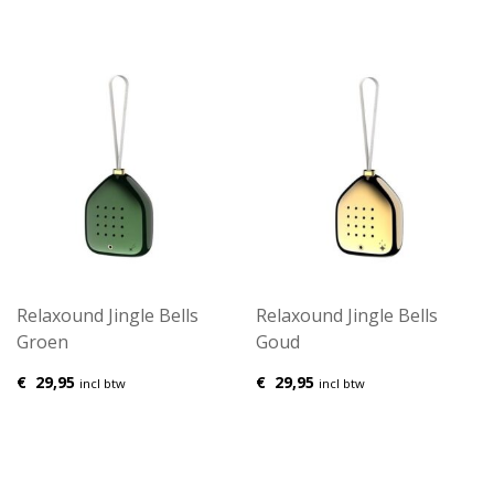
Relaxound Jingle Bells
Relaxound Jingle Bells
Groen
Goud
€
29,95
€
29,95
incl btw
incl btw