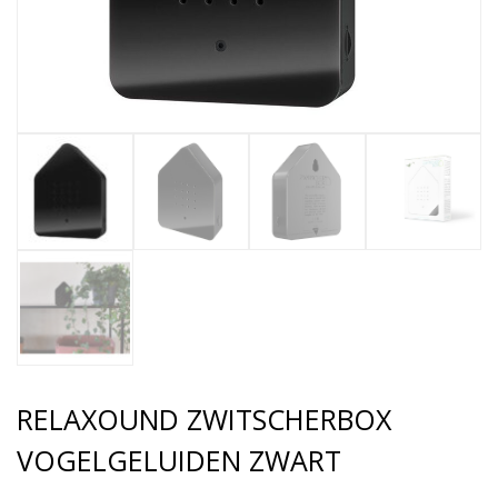
RELAXOUND ZWITSCHERBOX
VOGELGELUIDEN ZWART