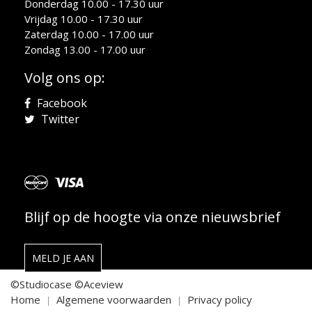
Donderdag 10.00 - 17.30 uur
Vrijdag 10.00 - 17.30 uur
Zaterdag 10.00 - 17.00 uur
Zondag 13.00 - 17.00 uur
Volg ons op:
Facebook
Twitter
Blijf op de hoogte via onze nieuwsbrief
MELD JE AAN
©Studiocase
©Aceview
Home
Algemene voorwaarden
Privacy policy