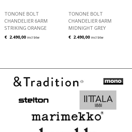
TONONE BOLT
TONONE BOLT
CHANDELIER 6ARM
CHANDELIER 6ARM
STRIKING ORANGE
MIDNIGHT GREY
€
2.490,00
€
2.490,00
incl btw
incl btw