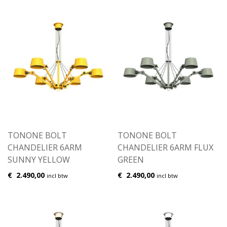
TONONE BOLT
TONONE BOLT
CHANDELIER 6ARM
CHANDELIER 6ARM FLUX
SUNNY YELLOW
GREEN
€
2.490,00
€
2.490,00
incl btw
incl btw