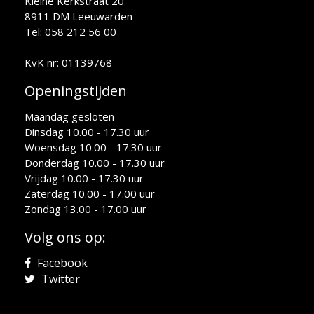
Kleine Kerkstraat 20
8911 DM Leeuwarden
Tel: 058 212 56 00
KvK nr: 01139768
Openingstijden
Maandag gesloten
Dinsdag 10.00 - 17.30 uur
Woensdag 10.00 - 17.30 uur
Donderdag 10.00 - 17.30 uur
Vrijdag 10.00 - 17.30 uur
Zaterdag 10.00 - 17.00 uur
Zondag 13.00 - 17.00 uur
Volg ons op:
Facebook
Twitter