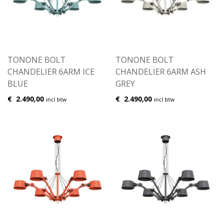
TONONE BOLT
TONONE BOLT
CHANDELIER 6ARM ICE
CHANDELIER 6ARM ASH
BLUE
GREY
€
2.490,00
€
2.490,00
incl btw
incl btw