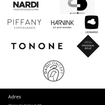
Adres