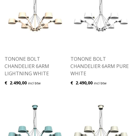
TONONE BOLT
TONONE BOLT
CHANDELIER 6ARM
CHANDELIER 6ARM PURE
LIGHTNING WHITE
WHITE
€
2.490,00
€
2.490,00
incl btw
incl btw