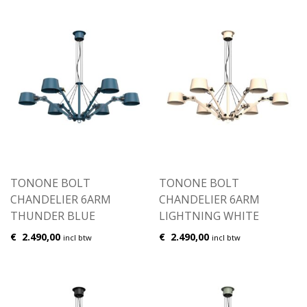
TONONE BOLT
TONONE BOLT
CHANDELIER 6ARM
CHANDELIER 6ARM
THUNDER BLUE
LIGHTNING WHITE
€
2.490,00
€
2.490,00
incl btw
incl btw