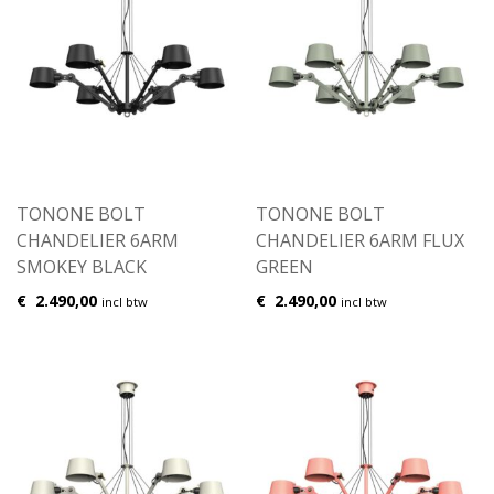
TONONE BOLT
TONONE BOLT
CHANDELIER 6ARM
CHANDELIER 6ARM FLUX
SMOKEY BLACK
GREEN
€
2.490,00
€
2.490,00
incl btw
incl btw