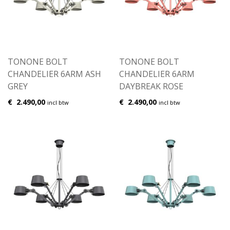
TONONE BOLT
TONONE BOLT
CHANDELIER 6ARM ASH
CHANDELIER 6ARM
GREY
DAYBREAK ROSE
€
2.490,00
€
2.490,00
incl btw
incl btw