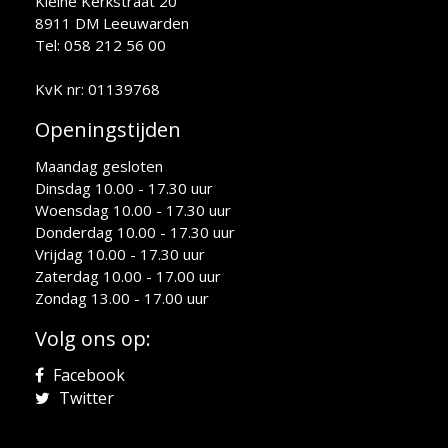
Kleine Kerkstraat 20
8911 DM Leeuwarden
Tel: 058 212 56 00
KvK nr: 01139768
Openingstijden
Maandag gesloten
Dinsdag 10.00 - 17.30 uur
Woensdag 10.00 - 17.30 uur
Donderdag 10.00 - 17.30 uur
Vrijdag 10.00 - 17.30 uur
Zaterdag 10.00 - 17.00 uur
Zondag 13.00 - 17.00 uur
Volg ons op:
Facebook
Twitter