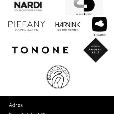
Adres