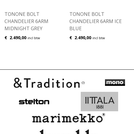
TONONE BOLT
TONONE BOLT
CHANDELIER 6ARM
CHANDELIER 6ARM ICE
MIDNIGHT GREY
BLUE
€
2.490,00
€
2.490,00
incl btw
incl btw