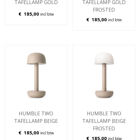
TAFELLAMP GOLD
TAFELLAMP GOLD
FROSTED
€
185,00
incl btw
€
185,00
incl btw
HUMBLE TWO
HUMBLE TWO
TAFELLAMP BEIGE
TAFELLAMP BEIGE
FROSTED
€
185,00
incl btw
€
185,00
incl btw