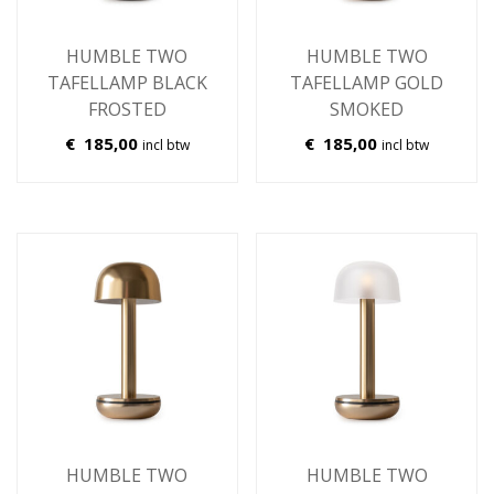
HUMBLE TWO
HUMBLE TWO
TAFELLAMP BLACK
TAFELLAMP GOLD
FROSTED
SMOKED
€
185,00
€
185,00
incl btw
incl btw
HUMBLE TWO
HUMBLE TWO