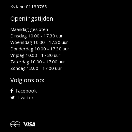
KvK nr: 01139768
Openingstijden
Maandag gesloten
Dinsdag 10.00 - 17.30 uur
Woensdag 10.00 - 17.30 uur
Donderdag 10.00 - 17.30 uur
Vrijdag 10.00 - 17.30 uur
Zaterdag 10.00 - 17.00 uur
Zondag 13.00 - 17.00 uur
Volg ons op:
Facebook
Twitter