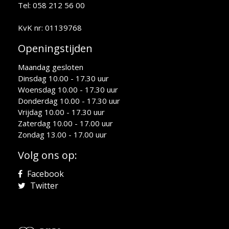
Tel: 058 212 56 00
KvK nr: 01139768
Openingstijden
Maandag gesloten
Dinsdag 10.00 - 17.30 uur
Woensdag 10.00 - 17.30 uur
Donderdag 10.00 - 17.30 uur
Vrijdag 10.00 - 17.30 uur
Zaterdag 10.00 - 17.00 uur
Zondag 13.00 - 17.00 uur
Volg ons op:
Facebook
Twitter