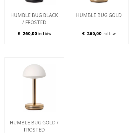
HUMBLE BUG BLACK
HUMBLE BUG GOLD
/ FROSTED
€
260,00
€
260,00
incl btw
incl btw
HUMBLE BUG GOLD /
FROSTED